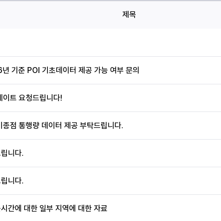
제목
6년 기준 POI 기초데이터 제공 가능 여부 문의
데이트 요청드립니다!
기종점 통행량 데이터 제공 부탁드립니다.
립니다.
립니다.
시간에 대한 일부 지역에 대한 자료