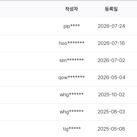
작성자
등록일
pip****
2026-07-24
hoo*******
2026-07-16
sim*******
2026-07-02
qow*******
2026-05-04
whg******
2025-10-02
whg******
2025-08-03
tig*****
2025-05-08