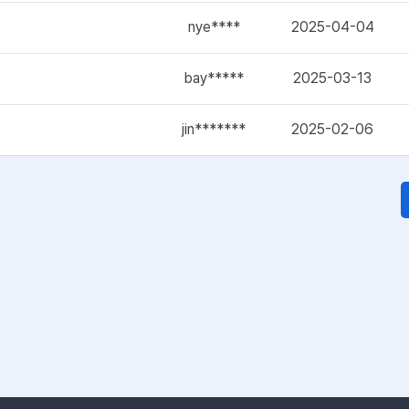
nye****
2025-04-04
bay*****
2025-03-13
jin*******
2025-02-06