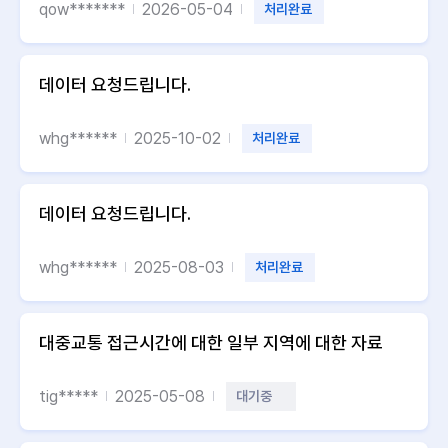
qow*******
2026-05-04
처리완료
데이터 요청드립니다.
whg******
2025-10-02
처리완료
데이터 요청드립니다.
whg******
2025-08-03
처리완료
대중교통 접근시간에 대한 일부 지역에 대한 자료
tig*****
2025-05-08
대기중