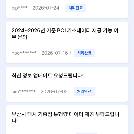
pip****
2026-07-24
처리완료
2024~2026년 기준 POI 기초데이터 제공 가능 여
부 문의
hoo*******
2026-07-16
처리완료
최신 정보 업데이트 요청드립니다!
sim*******
2026-07-02
처리완료
부산시 택시 기종점 통행량 데이터 제공 부탁드립니
다.