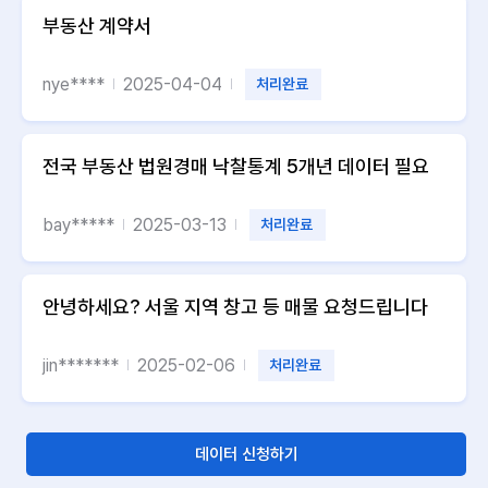
부동산 계약서
nye****
2025-04-04
처리완료
전국 부동산 법원경매 낙찰통계 5개년 데이터 필요
bay*****
2025-03-13
처리완료
안녕하세요? 서울 지역 창고 등 매물 요청드립니다
jin*******
2025-02-06
처리완료
데이터 신청하기