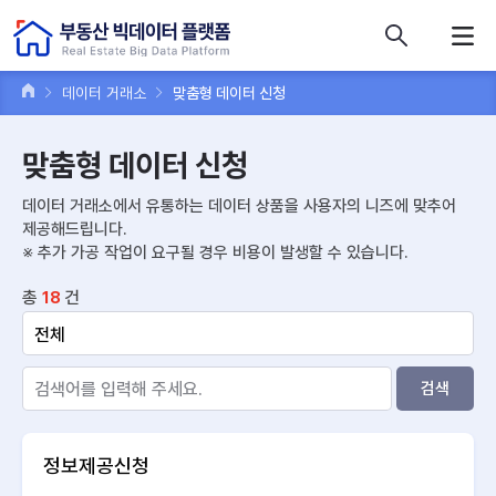
콘텐츠 바로가기
주메뉴 바로가기
푸터 바로가기
데이터 거래소
맞춤형 데이터 신청
맞춤형 데이터 신청
데이터 거래소에서 유통하는 데이터 상품을 사용자의 니즈에 맞추어
제공해드립니다.
※ 추가 가공 작업이 요구될 경우 비용이 발생할 수 있습니다.
총
건
18
검색
정보제공신청