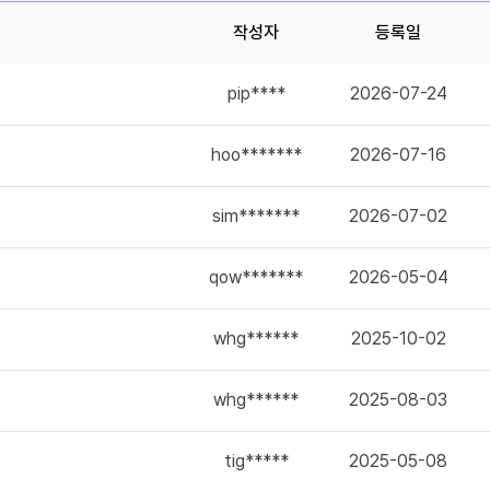
작성자
등록일
pip****
2026-07-24
hoo*******
2026-07-16
sim*******
2026-07-02
qow*******
2026-05-04
whg******
2025-10-02
whg******
2025-08-03
tig*****
2025-05-08