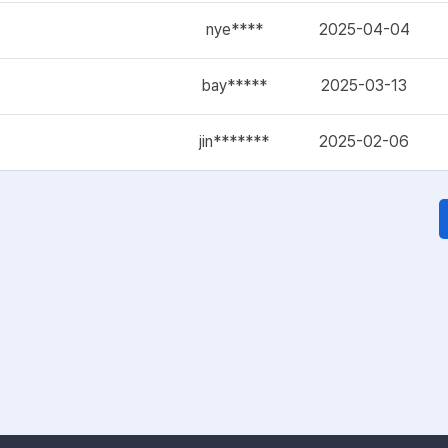
nye****
2025-04-04
bay*****
2025-03-13
jin*******
2025-02-06