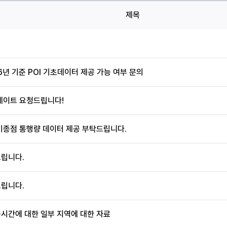
제목
6년 기준 POI 기초데이터 제공 가능 여부 문의
데이트 요청드립니다!
기종점 통행량 데이터 제공 부탁드립니다.
립니다.
립니다.
시간에 대한 일부 지역에 대한 자료