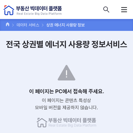
콘텐츠 바로가기
주메뉴 바로가기
푸터 바로가기
데이터 서비스
상권 에너지 사용량 정보
전국 상권별 에너지 사용량 정보서비스
이 페이지는 PC에서 접속해 주세요.
이 페이지는 콘텐츠 특성상
모바일 버전을 제공하지 않습니다.