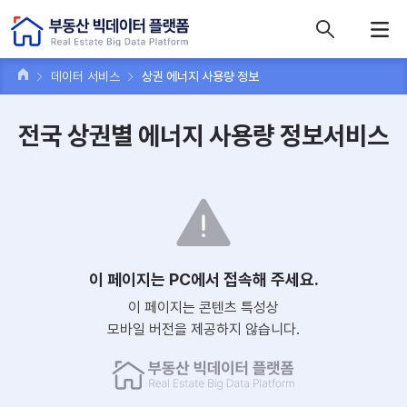
콘텐츠 바로가기
주메뉴 바로가기
푸터 바로가기
데이터 서비스
상권 에너지 사용량 정보
전국 상권별 에너지 사용량 정보서비스
이 페이지는 PC에서 접속해 주세요.
이 페이지는 콘텐츠 특성상
모바일 버전을 제공하지 않습니다.