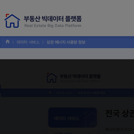
데이터 서비스
상권 에너지 사용량 정보
전국 상권
데이터 서비스
에너지(전기·가스) 사용
시각화 서비스
상권별 에너지 사용량 정보
주거지역 소음지도 정보