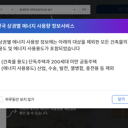
전국 상권별 에너지 사용량 정보서비스
상권별 에너지 사용량 정보에는 아래의 대상을 제외한 모든 건축물의
용도 및 에너지 사용용도가 포함되었습니다
- (건축물 용도) 단독주택과 200세대 미만 공동주택
- (에너지 사용용도) 산업, 수송, 발전, 열병합, 충전용 등 제외
닫기
하루동안 보지 않기