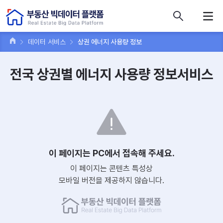
콘텐츠 바로가기
주메뉴 바로가기
푸터 바로가기
데이터 서비스
상권 에너지 사용량 정보
전국 상권별 에너지 사용량 정보서비스
이 페이지는 PC에서 접속해 주세요.
이 페이지는 콘텐츠 특성상
모바일 버전을 제공하지 않습니다.