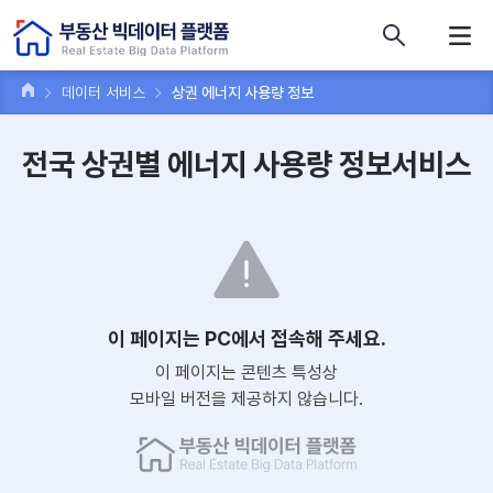
콘텐츠 바로가기
주메뉴 바로가기
푸터 바로가기
데이터 서비스
상권 에너지 사용량 정보
전국 상권별 에너지 사용량 정보서비스
이 페이지는 PC에서 접속해 주세요.
이 페이지는 콘텐츠 특성상
모바일 버전을 제공하지 않습니다.