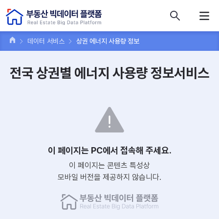
콘텐츠 바로가기
주메뉴 바로가기
푸터 바로가기
데이터 서비스
상권 에너지 사용량 정보
전국 상권별 에너지 사용량 정보서비스
이 페이지는 PC에서 접속해 주세요.
이 페이지는 콘텐츠 특성상
모바일 버전을 제공하지 않습니다.