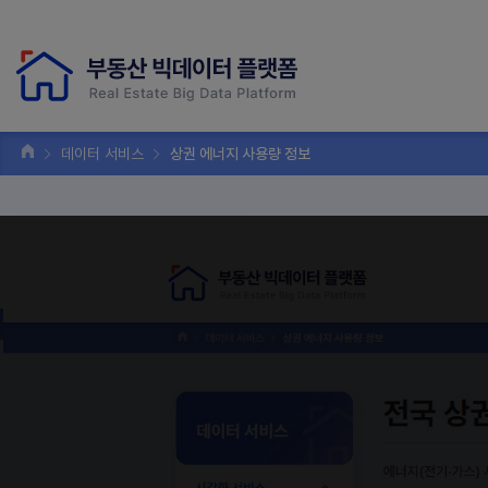
데이터 서비스
상권 에너지 사용량 정보
전국 상권
데이터 서비스
에너지(전기·가스) 사용
시각화 서비스
상권별 에너지 사용량 정보
주거지역 소음지도 정보