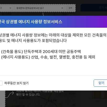
전국 상권별 에너지 사용량 정보서비스
상권별 에너지 사용량 정보에는 아래의 대상을 제외한 모든 건축물의
용도 및 에너지 사용용도가 포함되었습니다
- (건축물 용도) 단독주택과 200세대 미만 공동주택
- (에너지 사용용도) 산업, 수송, 발전, 열병합, 충전용 등 제외
닫기
하루동안 보지 않기