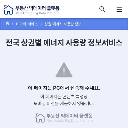
콘텐츠 바로가기
주메뉴 바로가기
푸터 바로가기
데이터 서비스
상권 에너지 사용량 정보
전국 상권별 에너지 사용량 정보서비스
이 페이지는 PC에서 접속해 주세요.
이 페이지는 콘텐츠 특성상
모바일 버전을 제공하지 않습니다.