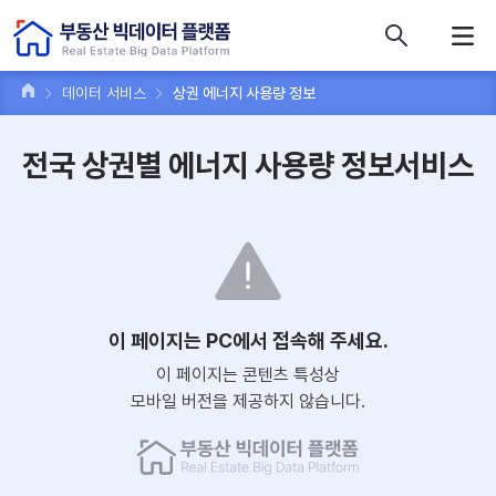
콘텐츠 바로가기
주메뉴 바로가기
푸터 바로가기
데이터 서비스
상권 에너지 사용량 정보
전국 상권별 에너지 사용량 정보서비스
이 페이지는 PC에서 접속해 주세요.
이 페이지는 콘텐츠 특성상
모바일 버전을 제공하지 않습니다.