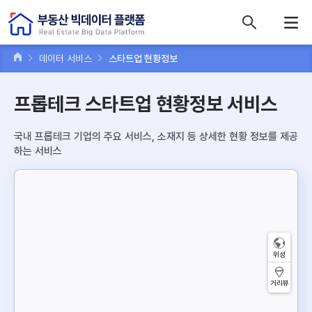
콘텐츠 바로가기
주메뉴 바로가기
푸터 바로가기
데이터 서비스
스타트업 현황정보
프롭테크 스타트업 현황정보 서비스
국내 프롭테크 기업의 주요 서비스, 소재지 등 상세한 현황 정보를 제공
하는 서비스
위성
거리뷰