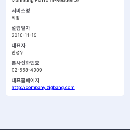
Marketing Platform-Residence
서비스명
직방
설립일자
2010-11-19
대표자
안성우
본사전화번호
02-568-4909
대표홈페이지
http://company.zigbang.com