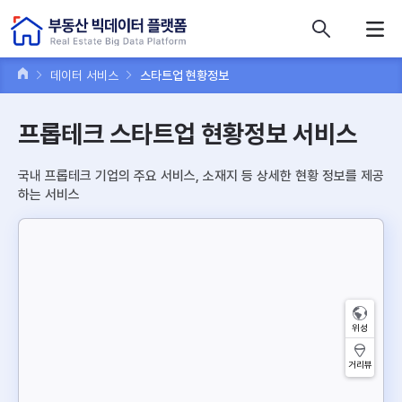
콘텐츠 바로가기
주메뉴 바로가기
푸터 바로가기
데이터 서비스
스타트업 현황정보
프롭테크 스타트업 현황정보 서비스
국내 프롭테크 기업의 주요 서비스, 소재지 등 상세한 현황 정보를 제공
하는 서비스
위성
거리뷰