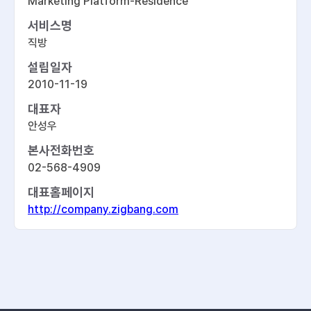
Marketing Platform-Residence
서비스명
직방
설립일자
2010-11-19
대표자
안성우
본사전화번호
02-568-4909
대표홈페이지
http://company.zigbang.com