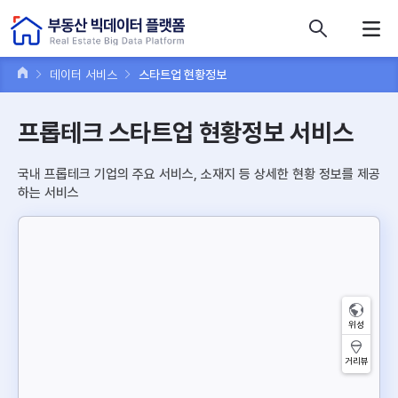
콘텐츠 바로가기
주메뉴 바로가기
푸터 바로가기
데이터 서비스
스타트업 현황정보
프롭테크 스타트업 현황정보 서비스
국내 프롭테크 기업의 주요 서비스, 소재지 등 상세한 현황 정보를 제공
하는 서비스
위성
거리뷰