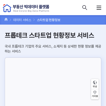
콘텐츠 바로가기
주메뉴 바로가기
푸터 바로가기
데이터 서비스
스타트업 현황정보
프롭테크 스타트업 현황정보 서비스
국내 프롭테크 기업의 주요 서비스, 소재지 등 상세한 현황 정보를 제공
하는 서비스
위성
거리뷰