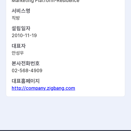
Marketing Platform-Residence
서비스명
직방
설립일자
2010-11-19
대표자
안성우
본사전화번호
02-568-4909
대표홈페이지
http://company.zigbang.com