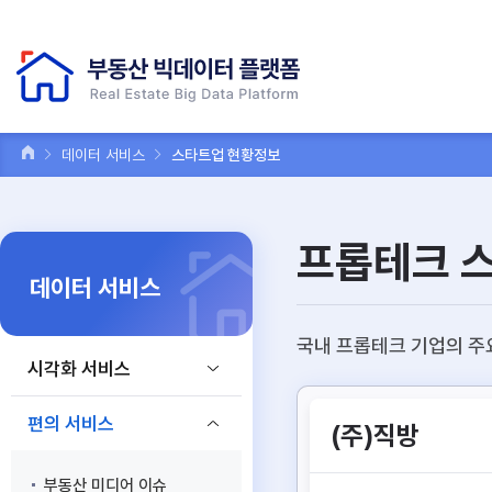
데이터 서비스
스타트업 현황정보
프롭테크 
데이터 서비스
국내 프롭테크 기업의 주
시각화 서비스
편의 서비스
(주)직방
부동산 미디어 이슈