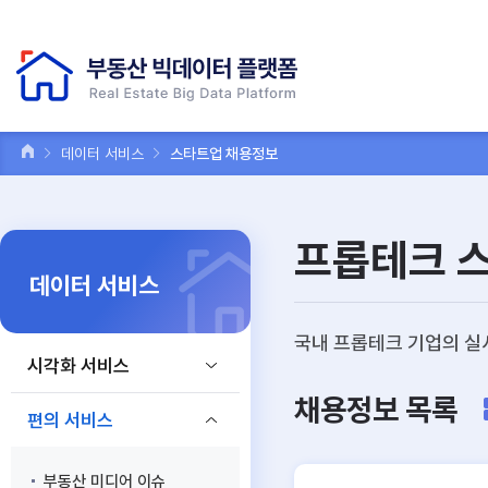
데이터 서비스
스타트업 채용정보
프롭테크 
데이터 서비스
국내 프롭테크 기업의 실
시각화 서비스
채용정보 목록
편의 서비스
부동산 미디어 이슈