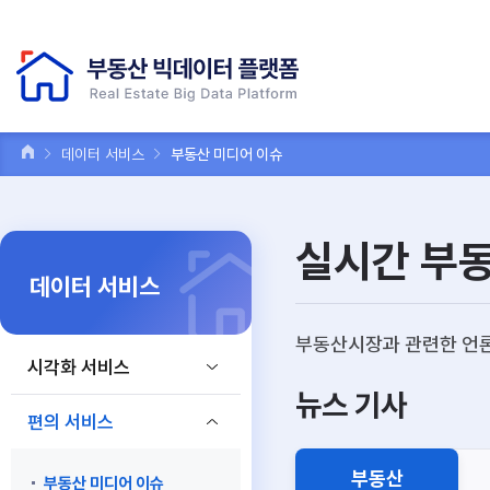
데이터 서비스
부동산 미디어 이슈
실시간 부
데이터 서비스
부동산시장과 관련한 언론
시각화 서비스
뉴스 기사
편의 서비스
부동산
부동산 미디어 이슈