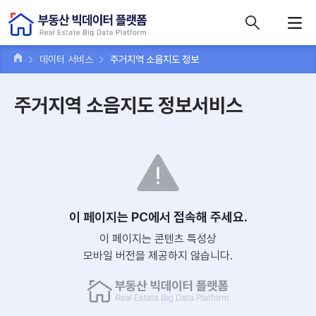
콘텐츠 바로가기
주메뉴 바로가기
푸터 바로가기
데이터 서비스
주거지역 소음지도 정보
주거지역 소음지도 정보서비스
이 페이지는 PC에서 접속해 주세요.
이 페이지는 콘텐츠 특성상
모바일 버전을 제공하지 않습니다.