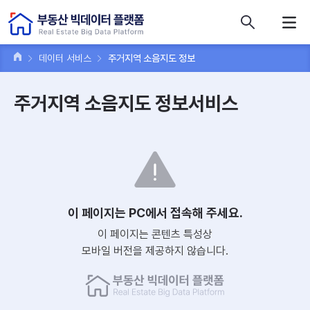
콘텐츠 바로가기
주메뉴 바로가기
푸터 바로가기
데이터 서비스
주거지역 소음지도 정보
주거지역 소음지도 정보서비스
이 페이지는 PC에서 접속해 주세요.
이 페이지는 콘텐츠 특성상
모바일 버전을 제공하지 않습니다.