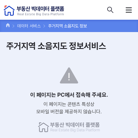
콘텐츠 바로가기
주메뉴 바로가기
푸터 바로가기
데이터 서비스
주거지역 소음지도 정보
주거지역 소음지도 정보서비스
이 페이지는 PC에서 접속해 주세요.
이 페이지는 콘텐츠 특성상
모바일 버전을 제공하지 않습니다.