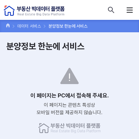
콘텐츠 바로가기
주메뉴 바로가기
푸터 바로가기
데이터 서비스
분양정보 한눈에 서비스
분양정보 한눈에 서비스
이 페이지는 PC에서 접속해 주세요.
이 페이지는 콘텐츠 특성상
모바일 버전을 제공하지 않습니다.