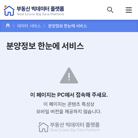
콘텐츠 바로가기
주메뉴 바로가기
푸터 바로가기
데이터 서비스
분양정보 한눈에 서비스
분양정보 한눈에 서비스
이 페이지는 PC에서 접속해 주세요.
이 페이지는 콘텐츠 특성상
모바일 버전을 제공하지 않습니다.