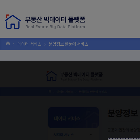
데이터 서비스
분양정보 한눈에 서비스
분양정보 
데이터 서비스
공공과 민간의 분양정보
시각화 서비스
상권별 에너지 사용량 정보
주거지역 소음지도 정보