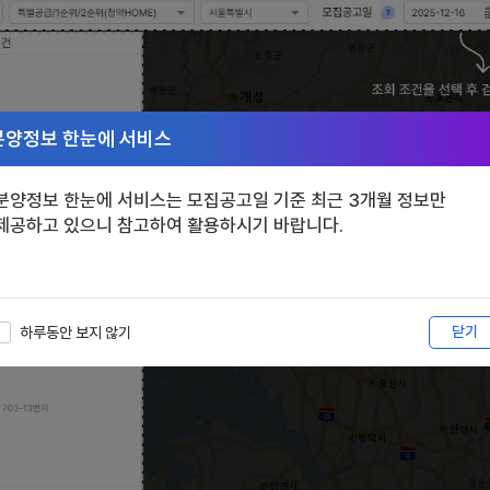
분양정보 한눈에 서비스
분양정보 한눈에 서비스는 모집공고일 기준 최근 3개월 정보만
제공하고 있으니 참고하여 활용하시기 바랍니다.
닫기
하루동안 보지 않기