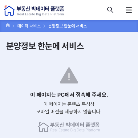
콘텐츠 바로가기
주메뉴 바로가기
푸터 바로가기
데이터 서비스
분양정보 한눈에 서비스
분양정보 한눈에 서비스
이 페이지는 PC에서 접속해 주세요.
이 페이지는 콘텐츠 특성상
모바일 버전을 제공하지 않습니다.