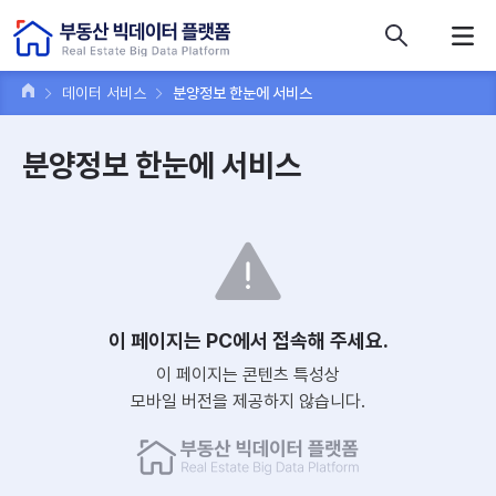
콘텐츠 바로가기
주메뉴 바로가기
푸터 바로가기
데이터 서비스
분양정보 한눈에 서비스
분양정보 한눈에 서비스
이 페이지는 PC에서 접속해 주세요.
이 페이지는 콘텐츠 특성상
모바일 버전을 제공하지 않습니다.