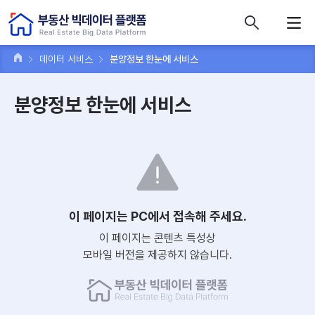
콘텐츠 바로가기
주메뉴 바로가기
푸터 바로가기
데이터 서비스
분양정보 한눈에 서비스
분양정보 한눈에 서비스
이 페이지는 PC에서 접속해 주세요.
이 페이지는 콘텐츠 특성상
모바일 버전을 제공하지 않습니다.