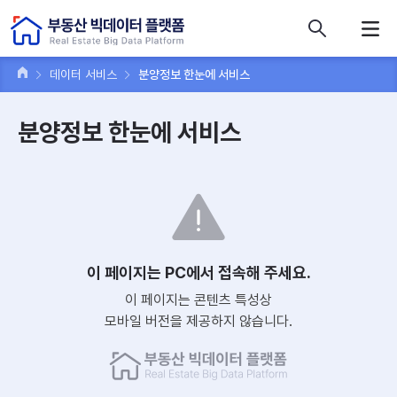
콘텐츠 바로가기
주메뉴 바로가기
푸터 바로가기
데이터 서비스
분양정보 한눈에 서비스
분양정보 한눈에 서비스
이 페이지는 PC에서 접속해 주세요.
이 페이지는 콘텐츠 특성상
모바일 버전을 제공하지 않습니다.