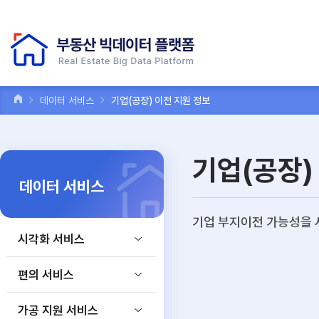
데이터 서비스
기업(공장) 이전 지원 정보
기업(공장)
데이터 서비스
기업 부지이전 가능성을 
시각화 서비스
편의 서비스
가공 지원 서비스