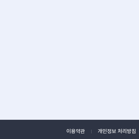
이용약관
개인정보 처리방침