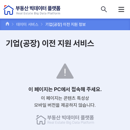
콘텐츠 바로가기
주메뉴 바로가기
푸터 바로가기
데이터 서비스
기업(공장) 이전 지원 정보
기업(공장) 이전 지원 서비스
이 페이지는 PC에서 접속해 주세요.
이 페이지는 콘텐츠 특성상
모바일 버전을 제공하지 않습니다.