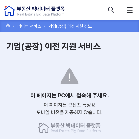
콘텐츠 바로가기
주메뉴 바로가기
푸터 바로가기
데이터 서비스
기업(공장) 이전 지원 정보
기업(공장) 이전 지원 서비스
이 페이지는 PC에서 접속해 주세요.
이 페이지는 콘텐츠 특성상
모바일 버전을 제공하지 않습니다.