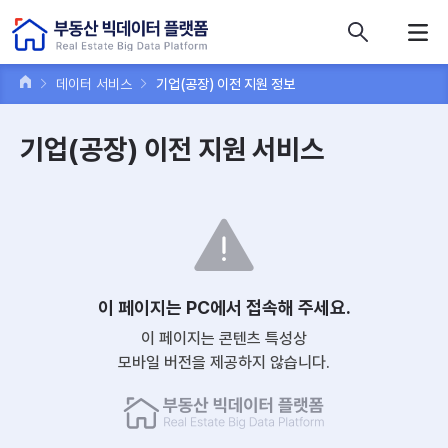
콘텐츠 바로가기
주메뉴 바로가기
푸터 바로가기
데이터 서비스
기업(공장) 이전 지원 정보
기업(공장) 이전 지원 서비스
이 페이지는 PC에서 접속해 주세요.
이 페이지는 콘텐츠 특성상
모바일 버전을 제공하지 않습니다.