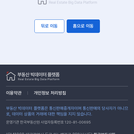
뒤로 이동
홈으로 이동
이용약관
개인정보 처리방침
부동산 빅데이터 플랫폼은 통신판매중개자이며 통신판매의 당사자가 아니므
로, 데이터 상품의 거래에 대한 책임을 지지 않습니다.
운영기관 한국부동산원 사업자등록번호 120-81-00695