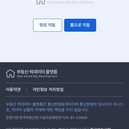
뒤로 이동
홈으로 이동
이용약관
개인정보 처리방침
부동산 빅데이터 플랫폼은 통신판매중개자이며 통신판매의 당사자가 아니므
로, 데이터 상품의 거래에 대한 책임을 지지 않습니다.
운영기관 한국부동산원 사업자등록번호 120-81-00695