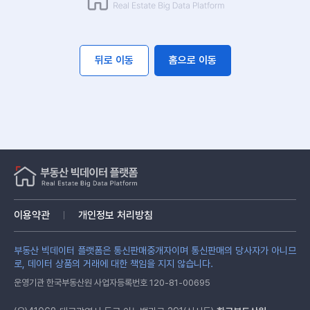
뒤로 이동
홈으로 이동
이용약관
개인정보 처리방침
부동산 빅데이터 플랫폼은 통신판매중개자이며 통신판매의 당사자가 아니므
로, 데이터 상품의 거래에 대한 책임을 지지 않습니다.
운영기관 한국부동산원 사업자등록번호 120-81-00695