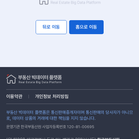
뒤로 이동
홈으로 이동
이용약관
개인정보 처리방침
부동산 빅데이터 플랫폼은 통신판매중개자이며 통신판매의 당사자가 아니므
로, 데이터 상품의 거래에 대한 책임을 지지 않습니다.
운영기관 한국부동산원 사업자등록번호 120-81-00695