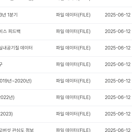
3년 1분기
파일 데이터(FILE)
2025-06-12
비스 피드백
파일 데이터(FILE)
2025-06-12
 실내공기질 데이터
파일 데이터(FILE)
2025-06-12
구
파일 데이터(FILE)
2025-06-12
19년~2020년)
파일 데이터(FILE)
2025-06-12
022년)
파일 데이터(FILE)
2025-06-12
2023)
파일 데이터(FILE)
2025-06-12
표고버섯 관심도 정보
파일 데이터(FILE)
2025-06-12