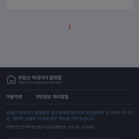
1
이용약관
개인정보 처리방침
부동산 빅데이터 플랫폼은 통신판매중개자이며 통신판매의 당사자가 아니므
로, 데이터 상품의 거래에 대한 책임을 지지 않습니다.
운영기관 한국부동산원 사업자등록번호 120-81-00695