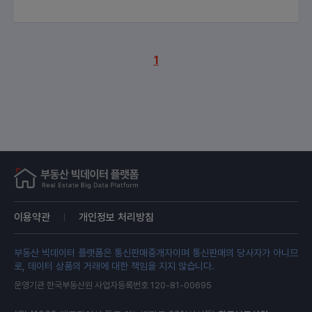
1
이용약관
개인정보 처리방침
부동산 빅데이터 플랫폼은 통신판매중개자이며 통신판매의 당사자가 아니므
로, 데이터 상품의 거래에 대한 책임을 지지 않습니다.
운영기관 한국부동산원 사업자등록번호 120-81-00695