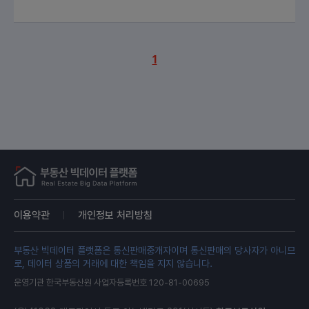
1
이용약관
개인정보 처리방침
부동산 빅데이터 플랫폼은 통신판매중개자이며 통신판매의 당사자가 아니므
로, 데이터 상품의 거래에 대한 책임을 지지 않습니다.
운영기관 한국부동산원 사업자등록번호 120-81-00695