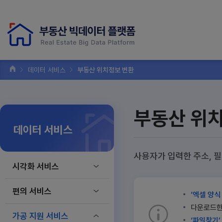
데이터 서비스
부동산 위치정보 변환
부동산 위
데이터 서비스
사용자가 입력한 주소, 
시각화 서비스
편의 서비스
‘엑셀 양식
다운로드한 
가공 지원 서비스
‘파일찾기’