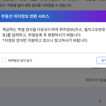
로드’
버튼을 눌러 변환 결과를 내려받을 수 있습니다.
부동산 위치정보 변환 서비스
제공하는 엑셀 양식을 다운로드하여 위치정보(주소, 필지고유번호
등)를 입력하고, 파일등록 후 변환하시기 바랍니다.
*지정된 양식만 지원하고 있으니 참고하시기 바랍니다.
닫
하루동안 보지 않기
주소
도로명주
데이터가 없습
1