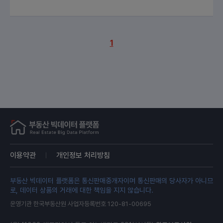
1
이용약관
개인정보 처리방침
부동산 빅데이터 플랫폼은 통신판매중개자이며 통신판매의 당사자가 아니므
로, 데이터 상품의 거래에 대한 책임을 지지 않습니다.
운영기관 한국부동산원 사업자등록번호 120-81-00695